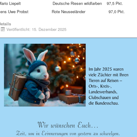
Mario Liepelt Deutsche Riesen wildfarben 97,5 Pkt.
Jens Uwe Probst Rote Neuseeländer 97,0 Pkt.
etails
Veröffentlicht: 15. Dezember 2025