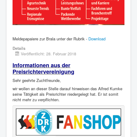
Meldepapaiere zur Brala unter der Rubrik -
Download
Details
Veröffentlicht: 28. Februar 2018
Informationen aus der
Preisrichtervereinigung
Sehr geehrte Zuchtfreunde,
wir wollen an dieser Stelle darauf hinweisen das Alfred Kumke
seine Tätigkeit als Preisrichter niedergelegt hat. Er ist somit
nicht mehr zu verpflichten.