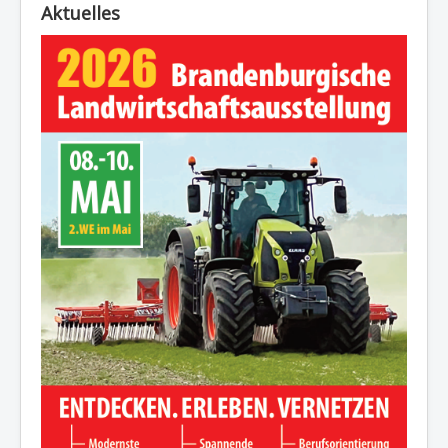
Aktuelles